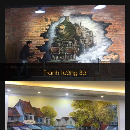
Vẽ tranh tường 3D
Tranh tường 3d