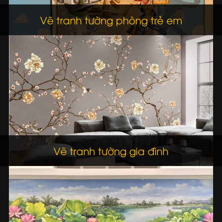
Vẽ tranh tường phòng trẻ em
Vẽ tranh tường gia đình