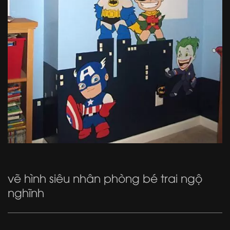
vẽ hình siêu nhân phòng bé trai ngộ
nghĩnh