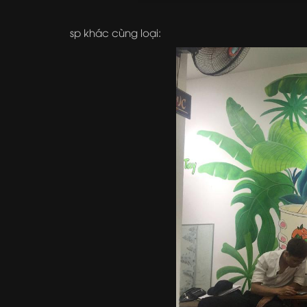
sp khác cùng loại: