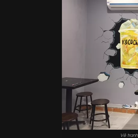
Vẽ tranh