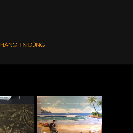
 HÀNG TIN DÙNG