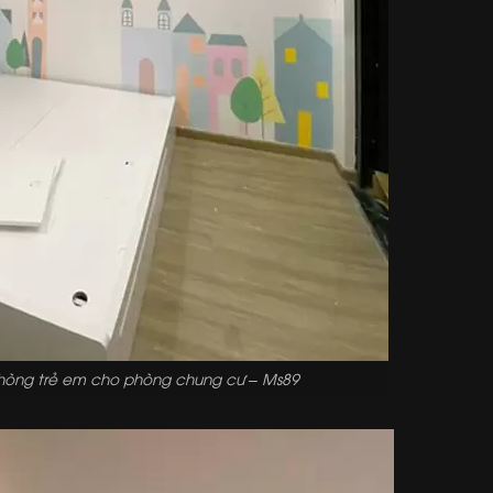
phòng trẻ em cho phòng chung cư – Ms89