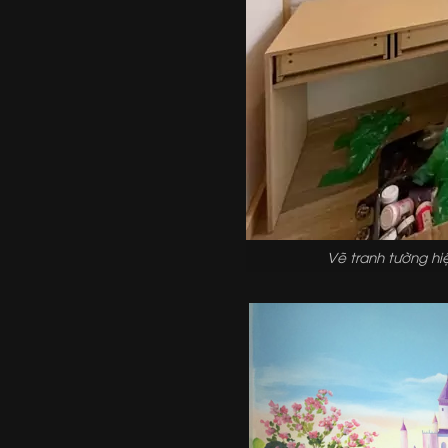
Vẽ tranh tường hi