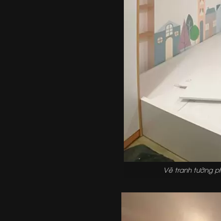
Vẽ tranh tường 