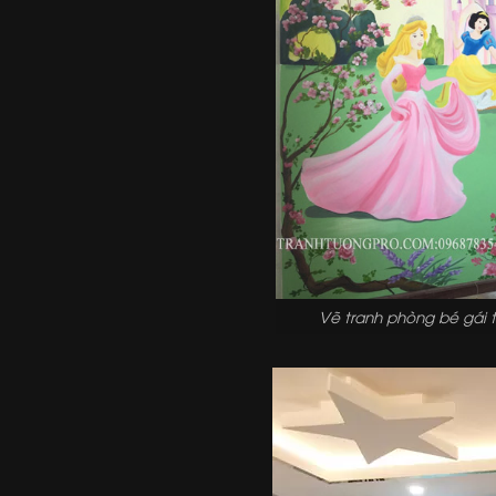
Vẽ tranh phòng bé gái 