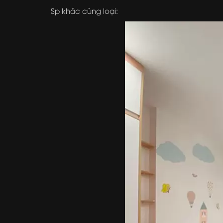
Sp khác cùng loại: