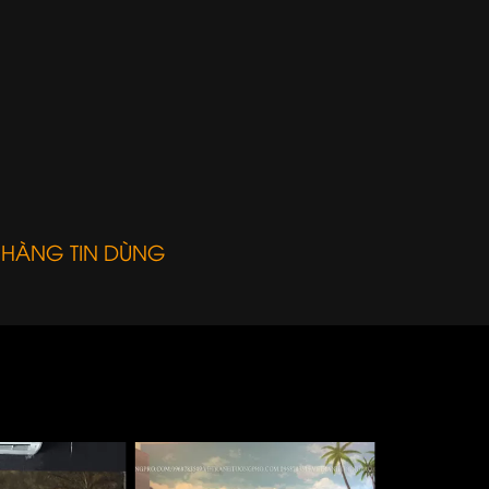
 HÀNG TIN DÙNG