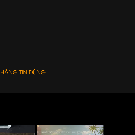
 HÀNG TIN DÙNG