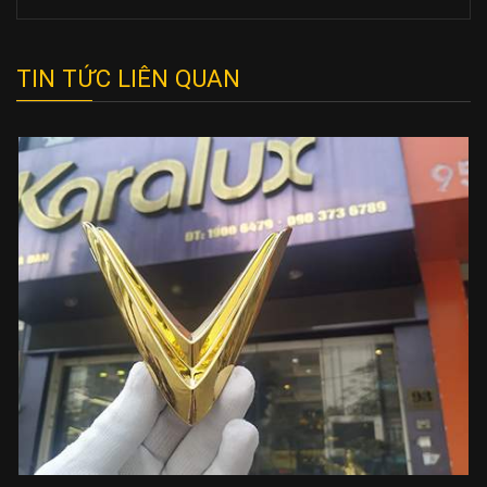
TIN TỨC LIÊN QUAN